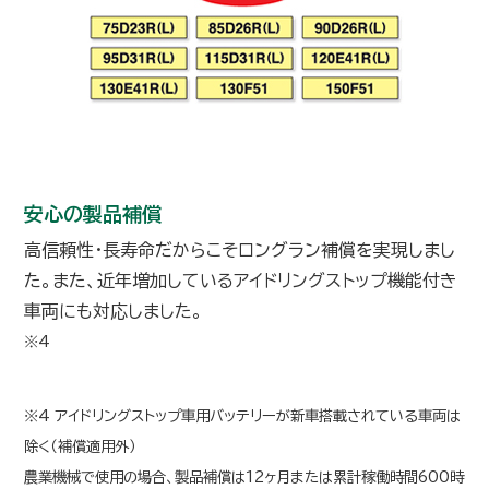
安心の製品補償
高信頼性・長寿命だからこそロングラン補償を実現しまし
た。また、近年増加しているアイドリングストップ機能付き
車両にも対応しました。
※4
※4 アイドリングストップ車用バッテリーが新車搭載されている車両は
除く（補償適用外）
農業機械で使用の場合、製品補償は12ヶ月または累計稼働時間600時