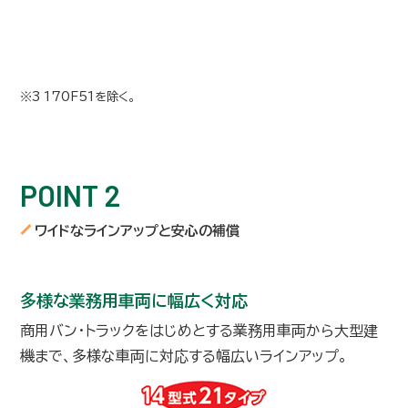
※3 170F51を除く。
POINT 2
ワイドなラインアップと安心の補償
多様な業務用車両に幅広く対応
商用バン・トラックをはじめとする業務用車両から大型建
機まで、多様な車両に対応する幅広いラインアップ。