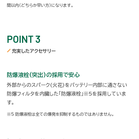
間以内（どちらか早い方）になります。
POINT 3
充実したアクセサリー
防爆液栓(突出)の採用で安心
外部からのスパーク(火花)をバッテリー内部に通さない
防爆フィルタを内臓した「防爆液栓」※5を採用していま
す。
※5 防爆液栓は全ての爆発を抑制するものではありません。