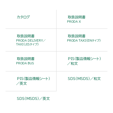
カタログ
取扱説明書
PRODA X
取扱説明書
取扱説明書
PRODA DELIVERY／
PRODA TAXI(ENタイプ)
TAXI(JISタイプ)
取扱説明書
PIS（製品情報シート）
PRODA BUS
／和文
PIS（製品情報シート）
SDS（MSDS）／和文
／英文
SDS（MSDS）／英文