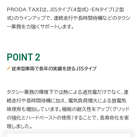
PRODA TAXIは、JISタイプ(4型式)・ENタイプ(2型
式)のラインアップで、連続走行や長時間待機などのタクシ
ー業務を力強くサポートします。
POINT 2
従来型車両で長年の実績を誇るJISタイプ
タクシー業務の環境下では熱による過充電だけでなく、連
続走行や長時間待機に加え、電気負荷増大による放電気
味使用も増加しています。極板の耐久性をアップ（グリッド
の強化とハードペーストの使用）することで、長寿命化を実
現しました。