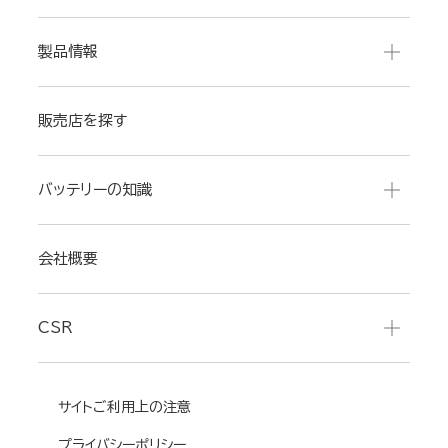
製品情報
販売店を探す
バッテリーの知識
会社概要
CSR
サイトご利用上の注意
プライバシーポリシー