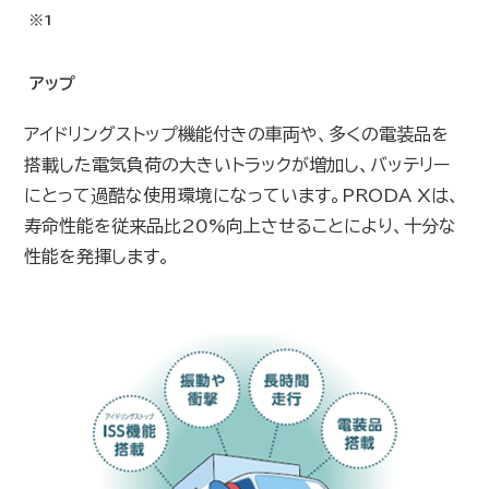
※1
アップ
アイドリングストップ機能付きの車両や、多くの電装品を
搭載した電気負荷の大きいトラックが増加し、バッテリー
にとって過酷な使用環境になっています。PRODA Xは、
寿命性能を従来品比20%向上させることにより、十分な
性能を発揮します。