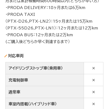
月または累計稼働時間600時間以内（どちらか早い方）
・PRODA DELIVERY：18ヶ月または6万km
・PRODA TAXI
（PTX-D26,PTX-LN2）：15ヶ月または15万km
（PTX-55D26,PTX-LN1）：12ヶ月または12万km
・PRODA BUS：12ヶ月または2万km
(ご購入後どちらか早く到達するまで）
対応車両
アイドリングストップ車（乗用車）
×
充電制御車
×
通常車
×
車室内搭載（ハイブリッド車）
×