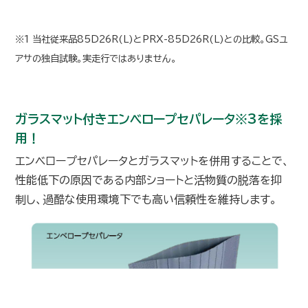
※1 当社従来品85D26R(L)とPRX-85D26R(L)との比較。GSユ
アサの独自試験。実走行ではありません。
ガラスマット付きエンベロープセパレータ※3を採
用！
エンベロープセパレータとガラスマットを併用することで、
性能低下の原因である内部ショートと活物質の脱落を抑
制し、過酷な使用環境下でも高い信頼性を維持します。