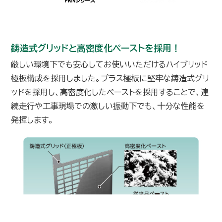
鋳造式グリッドと高密度化ペーストを採用！
厳しい環境下でも安心してお使いいただけるハイブリッド
極板構成を採用しました。プラス極板に堅牢な鋳造式グリ
ッドを採用し、高密度化したペーストを採用することで、連
続走行や工事現場での激しい振動下でも、十分な性能を
発揮します。