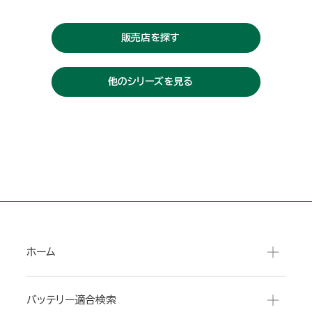
販売店を探す
他のシリーズを見る
ホーム
バッテリー適合検索