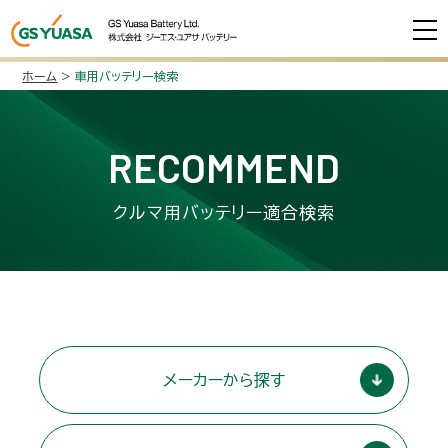
ホーム
>
車用バッテリー検索
RECOMMEND
クルマ用バッテリー適合検索
メーカーから探す