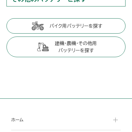
バイク用バッテリーを探す
建機・農機・その他用
バッテリーを探す
ホーム