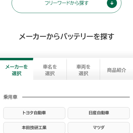
フリーワードから探す
メーカーからバッテリーを探す
メーカーを
車名を
車両を
商品紹介
選択
選択
選択
乗用車
トヨタ自動車
日産自動車
本田技研工業
マツダ