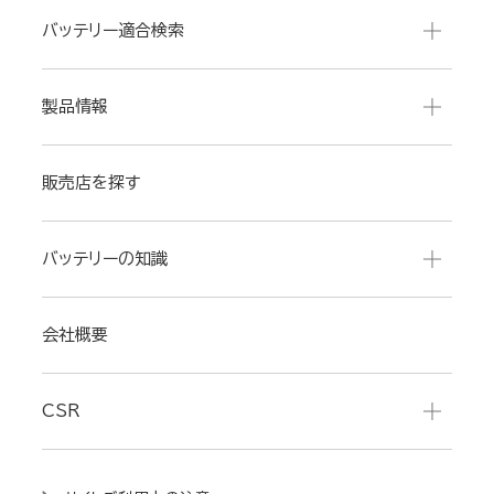
バッテリー適合検索
製品情報
販売店を探す
バッテリーの知識
会社概要
CSR