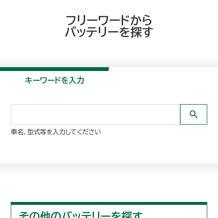
フリーワードから
バッテリーを探す
キーワードを入力
車名、型式等を入力してください
その他のバッテリーを探す