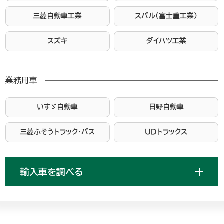
三菱自動車工業
スバル（富士重工業）
スズキ
ダイハツ工業
業務用車
いすゞ自動車
日野自動車
三菱ふそうトラック・バス
ＵＤトラックス
輸入車を調べる